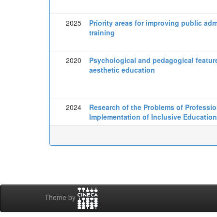
2025
Priority areas for improving public ad
training
2020
Psychological and pedagogical feature
aesthetic education
2024
Research of the Problems of Professio
Implementation of Inclusive Education
Theme by